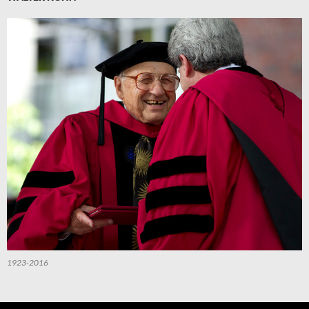
1923-2016