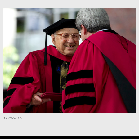
1923-2016