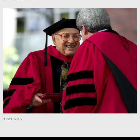
1923-2016