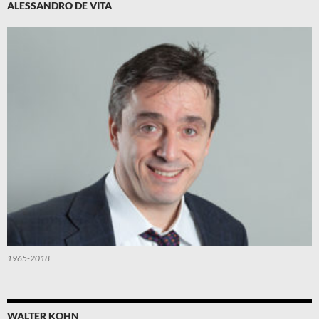
ALESSANDRO DE VITA
1965-2018
WALTER KOHN