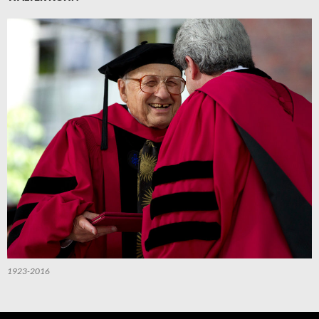
1923-2016