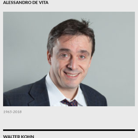
ALESSANDRO DE VITA
1965-2018
WALTER KOHN