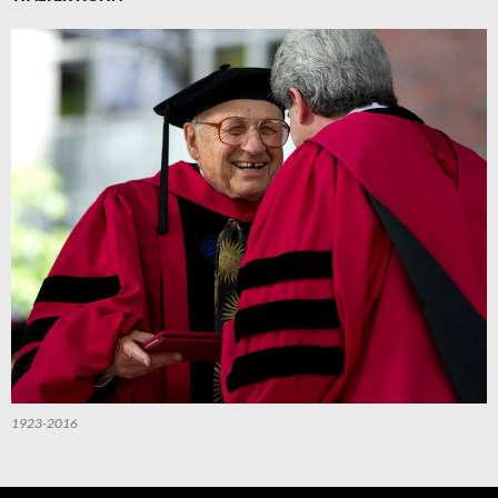
1923-2016