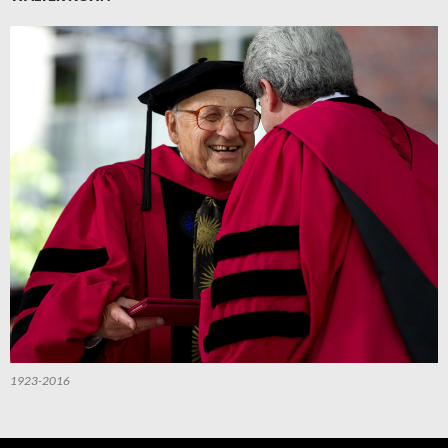
1923-2016