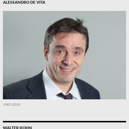
ALESSANDRO DE VITA
1965-2018
WALTER KOHN