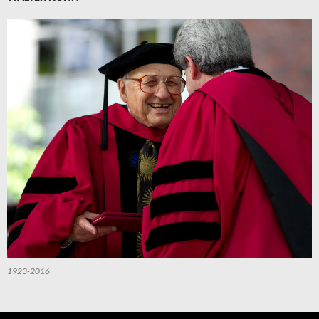
1923-2016